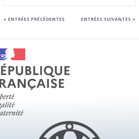
« ENTRÉES PRÉCÉDENTES
ENTRÉES SUIVANTES »