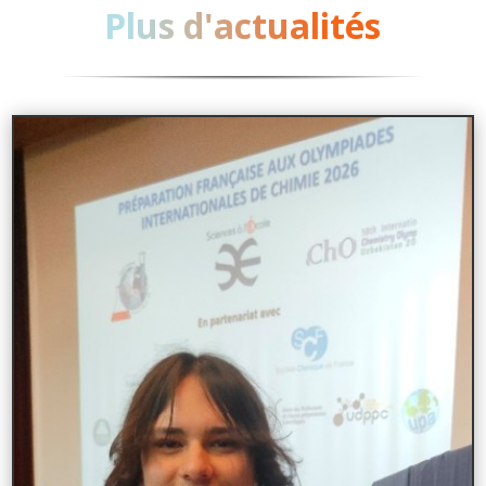
Plus d'actualités