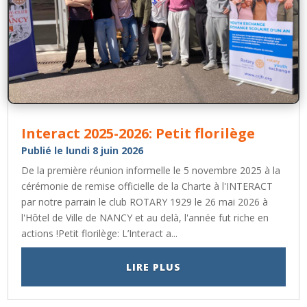
Interact 2025-2026: Petit florilège
Publié le lundi 8 juin 2026
De la première réunion informelle le 5 novembre 2025 à la
cérémonie de remise officielle de la Charte à l'INTERACT
par notre parrain le club ROTARY 1929 le 26 mai 2026 à
l'Hôtel de Ville de NANCY et au delà, l'année fut riche en
actions !Petit florilège: L’Interact a...
LIRE PLUS