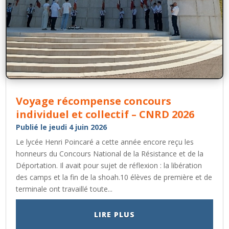
Voyage récompense concours
individuel et collectif – CNRD 2026
Publié le jeudi 4 juin 2026
Le lycée Henri Poincaré a cette année encore reçu les
honneurs du Concours National de la Résistance et de la
Déportation. Il avait pour sujet de réflexion : la libération
des camps et la fin de la shoah.10 élèves de première et de
terminale ont travaillé toute...
LIRE PLUS