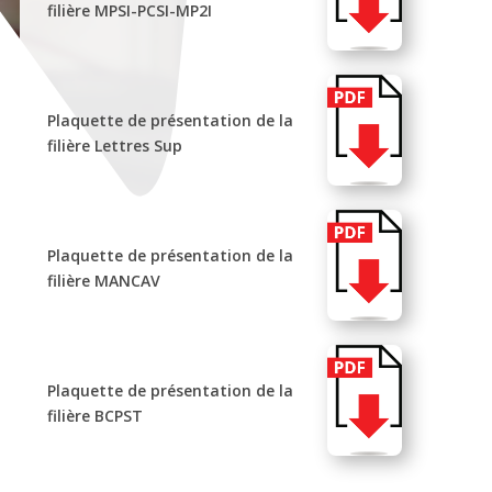
filière MPSI-PCSI-MP2I
Plaquette de présentation de la
filière Lettres Sup
Plaquette de présentation de la
filière MANCAV
Plaquette de présentation de la
filière BCPST