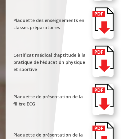
Plaquette des enseignements en
classes préparatoires
Certificat médical d’aptitude à la
pratique de l’éducation physique
et sportive
Plaquette de présentation de la
filière ECG
Plaquette de présentation de la