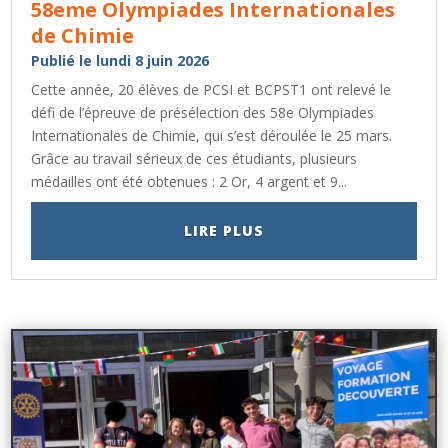
58eme Olympiades Internationales
de Chimie
Publié le lundi 8 juin 2026
Cette année, 20 élèves de PCSI et BCPST1 ont relevé le
défi de l’épreuve de présélection des 58e Olympiades
Internationales de Chimie, qui s’est déroulée le 25 mars.
Grâce au travail sérieux de ces étudiants, plusieurs
médailles ont été obtenues : 2 Or, 4 argent et 9...
LIRE PLUS