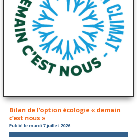
Bilan de l’option écologie « demain
c’est nous »
Publié le mardi 7 juillet 2026