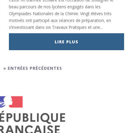
beau parcours de nos lycéens engagés dans les
Olympiades Nationales de la Chimie. Vingt élèves très
motivés ont participé aux séances de préparation, en
s’investissant dans six Travaux Pratiques et une...
LIRE PLUS
« ENTRÉES PRÉCÉDENTES