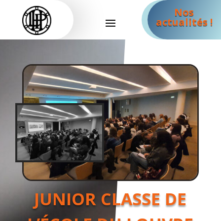
Nos
actualités !
JUNIOR CLASSE DE