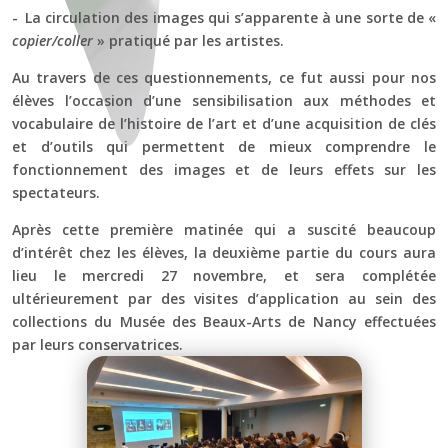
- La circulation des images qui s’apparente à une sorte de «
copier/coller
» pratiqué par les artistes.
Au travers de ces questionnements, ce fut aussi pour nos
élèves l’occasion d’une sensibilisation aux méthodes et
vocabulaire de l’histoire de l’art et d’une acquisition de clés
et d’outils qui permettent de mieux comprendre le
fonctionnement des images et de leurs effets sur les
spectateurs.
Après cette première matinée qui a suscité beaucoup
d’intérêt chez les élèves, la deuxième partie du cours aura
lieu le mercredi 27 novembre, et sera complétée
ultérieurement par des visites d’application au sein des
collections du Musée des Beaux-Arts de Nancy effectuées
par leurs conservatrices.