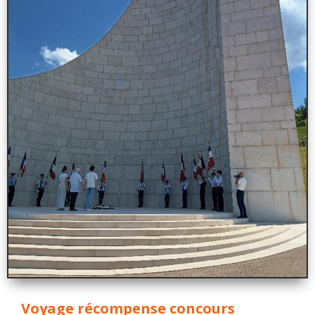
Voyage récompense concours