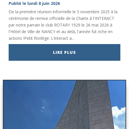
Publié le lundi 8 juin 2026
De la première réunion informelle le 5 novembre 2025 à la
cérémonie de remise officielle de la Charte à l'INTERACT
par notre parrain le club ROTARY 1929 le 26 mai 2026 à
l'Hôtel de Ville de NANCY et au delà, l'année fut riche en
actions !Petit florilège: L’Interact a...
LIRE PLUS