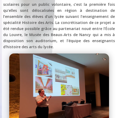
scolaires pour un public volontaire, c’est la première fois
qu’elles sont délocalisées en région à destination de
l’ensemble des élèves d’un lycée suivant l’enseignement de
spécialité Histoire des Arts. La concrétisation de ce projet a
été rendue possible grâce au partenariat noué entre l’École
du Louvre, le Musée des Beaux-Arts de Nancy qui a mis à
disposition son auditorium, et l’équipe des enseignants
d’histoire des arts du lycée.