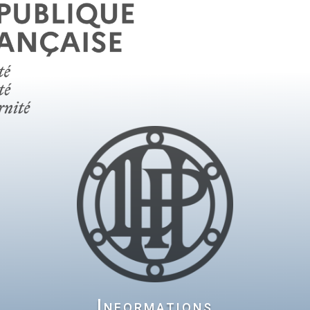
Informations