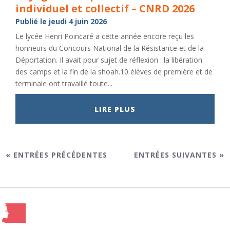
individuel et collectif – CNRD 2026
Publié le jeudi 4 juin 2026
Le lycée Henri Poincaré a cette année encore reçu les
honneurs du Concours National de la Résistance et de la
Déportation. Il avait pour sujet de réflexion : la libération
des camps et la fin de la shoah.10 élèves de première et de
terminale ont travaillé toute...
LIRE PLUS
« ENTRÉES PRÉCÉDENTES
ENTRÉES SUIVANTES »