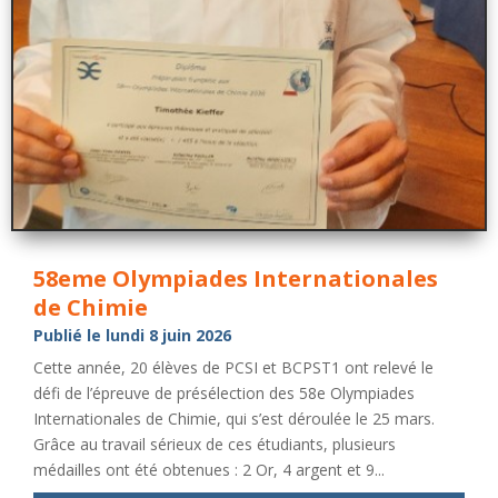
58eme Olympiades Internationales
de Chimie
Publié le lundi 8 juin 2026
Cette année, 20 élèves de PCSI et BCPST1 ont relevé le
défi de l’épreuve de présélection des 58e Olympiades
Internationales de Chimie, qui s’est déroulée le 25 mars.
Grâce au travail sérieux de ces étudiants, plusieurs
médailles ont été obtenues : 2 Or, 4 argent et 9...