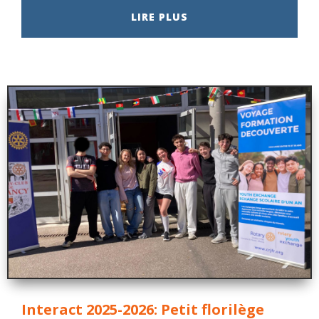
LIRE PLUS
Interact 2025-2026: Petit florilège