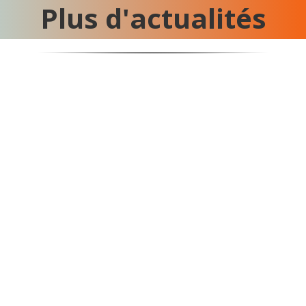
Plus d'actualités