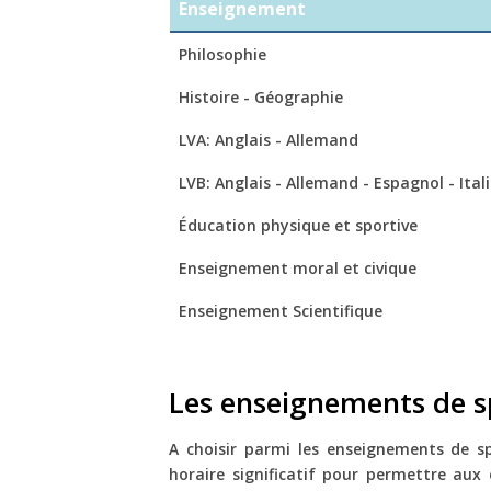
Enseignement
Philosophie
Histoire - Géographie
LVA: Anglais - Allemand
LVB: Anglais - Allemand - Espagnol - Ital
Éducation physique et sportive
Enseignement moral et civique
Enseignement Scientifique
Les enseignements de s
A choisir parmi les enseignements de s
horaire significatif pour permettre aux