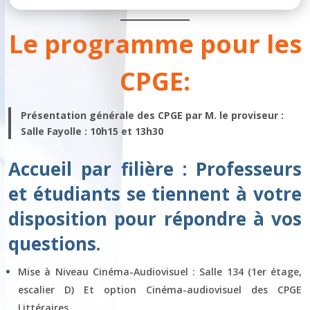
Le programme pour les
CPGE:
Présentation générale des CPGE par M. le proviseur :
Salle Fayolle : 10h15 et 13h30
Accueil par filière : Professeurs
et étudiants se tiennent à votre
disposition pour répondre à vos
questions.
Mise à Niveau Cinéma-Audiovisuel : Salle 134 (1er étage,
escalier D) Et option Cinéma-audiovisuel des CPGE
Littéraires