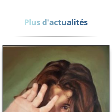
Plus d'actualités