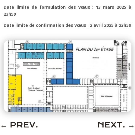
Date limite de formulation des vœux : 13 mars 2025 à
23h59
Date limite de confirmation des vœux : 2 avril 2025 à 23h59
←
PREV.
NEXT.
→