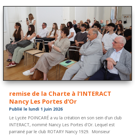
remise de la Charte à l’INTERACT
Nancy Les Portes d’Or
Publié le lundi 1 juin 2026
Le Lycée POINCARÉ a vu la création en son sein d'un club
INTERACT, nommé Nancy Les Portes d'Or. Lequel est
parrainé par le club ROTARY Nancy 1929. Monsieur