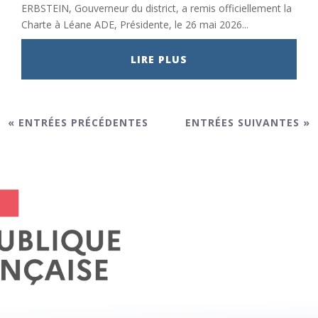
ERBSTEIN, Gouverneur du district, a remis officiellement la
Charte à Léane ADE, Présidente, le 26 mai 2026...
LIRE PLUS
« ENTRÉES PRÉCÉDENTES
ENTRÉES SUIVANTES »