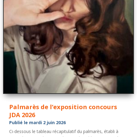
Palmarès de l’exposition concours
JDA 2026
Publié le mardi 2 juin 2026
Ci-dessous le tableau récapitulatif du palmarès, établi à