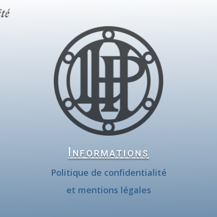
Informations
Politique de confidentialité
et mentions légales