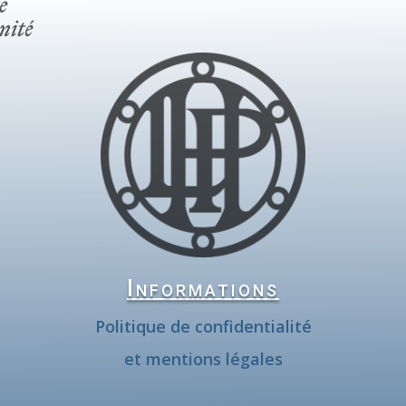
Informations
Politique de confidentialité
et mentions légales