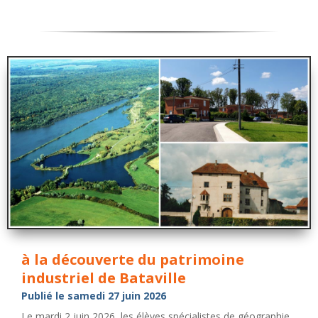
à la découverte du patrimoine
industriel de Bataville
Publié le samedi 27 juin 2026
Le mardi 2 juin 2026, les élèves spécialistes de géographie