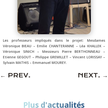
Les professeurs impliqués dans le projet: Mesdames
Véronique BIEAU – Emilie CHANTERANNE – Léa KHALLEK –
Véronique SINICH – Messieurs Pierre BERTHONNEAU –
Etienne GEGOUT – Philippe GREMILLET – Vincent LORISSAY –
Sylvain MATHIS – Emmanuel MOUREY.
←
PREV.
NEXT.
→
Plus d'actualités