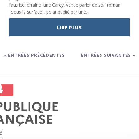
l’autrice lorraine June Carey, venue parler de son roman
"Sous la surface", polar publié par une...
LIRE PLUS
« ENTRÉES PRÉCÉDENTES
ENTRÉES SUIVANTES »