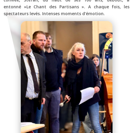
entonné »Le Chant des Partisans ». A chaque fois, les
spectateurs levés. Intenses moments d’émotion.