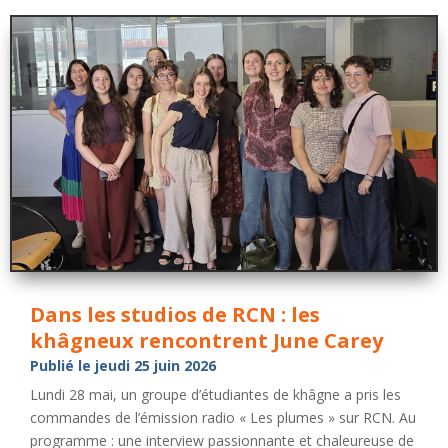
Dans les studios de RCN : les
khâgneux rencontrent June Carey
Publié le jeudi 25 juin 2026
Lundi 28 mai, un groupe d’étudiantes de khâgne a pris les
commandes de l’émission radio « Les plumes » sur RCN. Au
programme : une interview passionnante et chaleureuse de