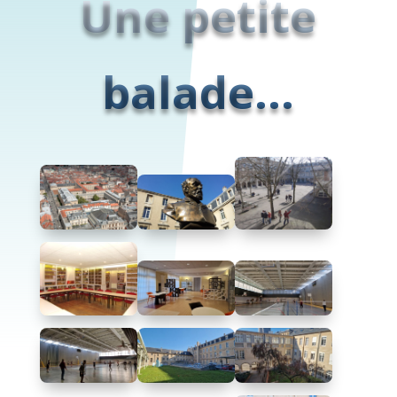
Une petite
balade...