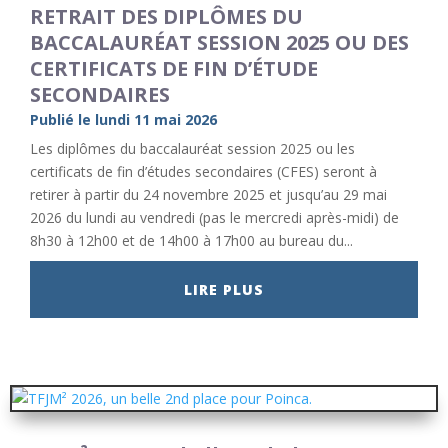
RETRAIT DES DIPLÔMES DU
BACCALAURÉAT SESSION 2025 OU DES
CERTIFICATS DE FIN D’ÉTUDE
SECONDAIRES
Publié le lundi 11 mai 2026
Les diplômes du baccalauréat session 2025 ou les
certificats de fin d’études secondaires (CFES) seront à
retirer à partir du 24 novembre 2025 et jusqu’au 29 mai
2026 du lundi au vendredi (pas le mercredi après-midi) de
8h30 à 12h00 et de 14h00 à 17h00 au bureau du...
LIRE PLUS