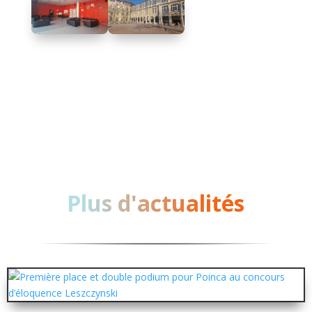
Plus d'actualités