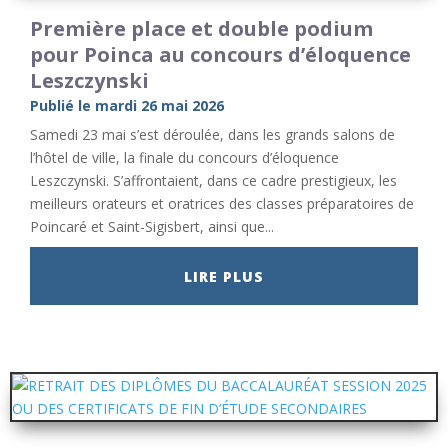
Première place et double podium
pour Poinca au concours d’éloquence
Leszczynski
Publié le mardi 26 mai 2026
Samedi 23 mai s’est déroulée, dans les grands salons de
l’hôtel de ville, la finale du concours d’éloquence
Leszczynski. S’affrontaient, dans ce cadre prestigieux, les
meilleurs orateurs et oratrices des classes préparatoires de
Poincaré et Saint-Sigisbert, ainsi que...
LIRE PLUS