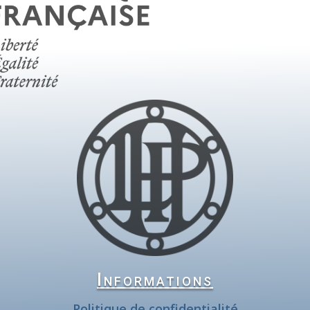
Informations
Politique de confidentialité