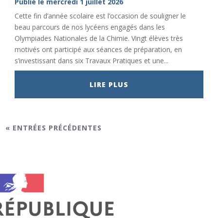
Publié le mercredi 1 juillet 2026
Cette fin d’année scolaire est l’occasion de souligner le
beau parcours de nos lycéens engagés dans les
Olympiades Nationales de la Chimie. Vingt élèves très
motivés ont participé aux séances de préparation, en
s’investissant dans six Travaux Pratiques et une...
LIRE PLUS
« ENTRÉES PRÉCÉDENTES