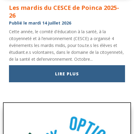
Les mardis du CESCE de Poinca 2025-
26
Publié le mardi 14 juillet 2026
Cette année, le comité d'éducation à la santé, à la
citoyenneté et à l’environnement (CESCE) a organisé 4
événements les mardis midis, pour tou.te.s les élèves et
étudiant.e.s volontaires, dans le domaine de la citoyenneté,
de la santé et del’environnement. Octobre...
LIRE PLUS