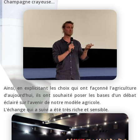
Champagne crayeuse…
Ainsi, en explicitant les choix qui ont façonné l’agriculture
d’aujourd’hui, ils ont souhaité poser les bases d’un débat
éclairé sur l’avenir de notre modèle agricole.
L’échange qui a suivi a été très riche et sensible.