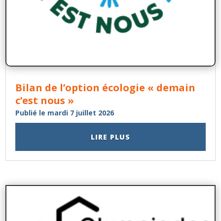
Bilan de l’option écologie « demain
c’est nous »
Publié le mardi 7 juillet 2026
LIRE PLUS