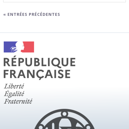
« ENTRÉES PRÉCÉDENTES