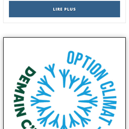
LIRE PLUS