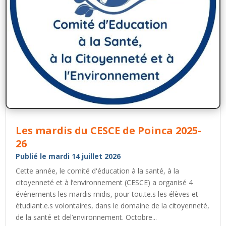
Les mardis du CESCE de Poinca 2025-
26
Publié le mardi 14 juillet 2026
Cette année, le comité d'éducation à la santé, à la
citoyenneté et à l’environnement (CESCE) a organisé 4
événements les mardis midis, pour tou.te.s les élèves et
étudiant.e.s volontaires, dans le domaine de la citoyenneté,
de la santé et del’environnement. Octobre...