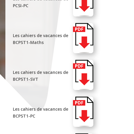
PCSI-PC
Les cahiers de vacances de
BCPST1-Maths
Les cahiers de vacances de
BCPST1-SVT
Les cahiers de vacances de
BCPST1-PC