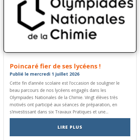
Poincaré fier de ses lycéens !
Publié le mercredi 1 juillet 2026
Cette fin d’année scolaire est l’occasion de souligner le
beau parcours de nos lycéens engagés dans les
Olympiades Nationales de la Chimie. Vingt élèves très
motivés ont participé aux séances de préparation, en
s’investissant dans six Travaux Pratiques et une...
LIRE PLUS