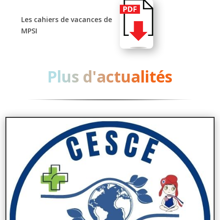
Les cahiers de vacances de
MPSI
Plus d'actualités