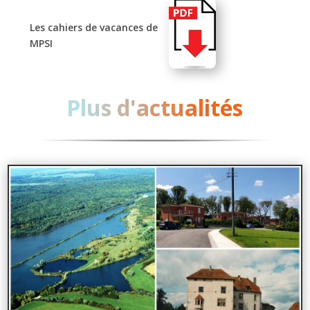
Les cahiers de vacances de
MPSI
Plus d'actualités