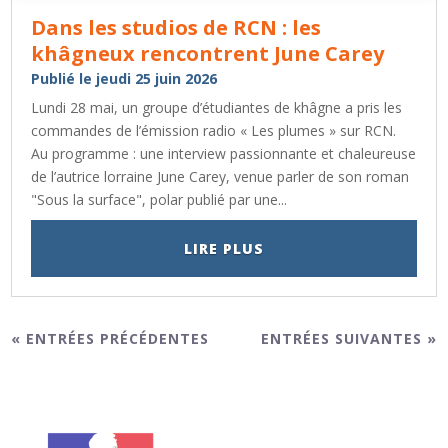
Dans les studios de RCN : les
khâgneux rencontrent June Carey
Publié le jeudi 25 juin 2026
Lundi 28 mai, un groupe d’étudiantes de khâgne a pris les
commandes de l’émission radio « Les plumes » sur RCN.
Au programme : une interview passionnante et chaleureuse
de l’autrice lorraine June Carey, venue parler de son roman
"Sous la surface", polar publié par une...
LIRE PLUS
« ENTRÉES PRÉCÉDENTES
ENTRÉES SUIVANTES »