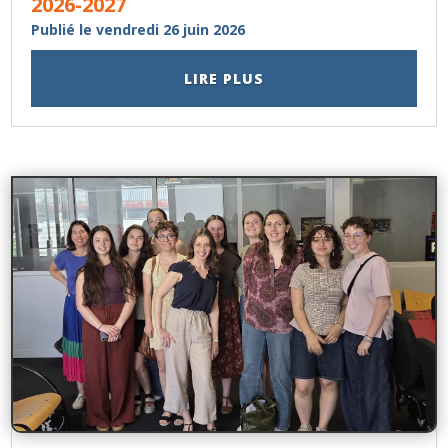
2026-2027
Publié le vendredi 26 juin 2026
LIRE PLUS