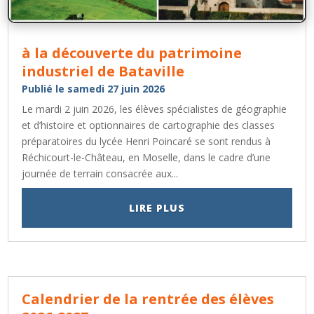
à la découverte du patrimoine
industriel de Bataville
Publié le samedi 27 juin 2026
Le mardi 2 juin 2026, les élèves spécialistes de géographie
et d’histoire et optionnaires de cartographie des classes
préparatoires du lycée Henri Poincaré se sont rendus à
Réchicourt-le-Château, en Moselle, dans le cadre d’une
journée de terrain consacrée aux...
LIRE PLUS
Calendrier de la rentrée des élèves