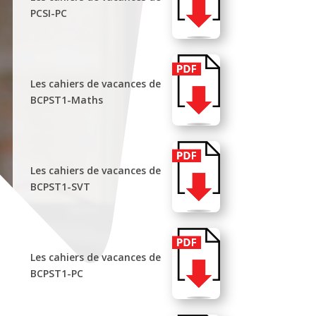
PCSI-PC
Les cahiers de vacances de
BCPST1-Maths
Les cahiers de vacances de
BCPST1-SVT
Les cahiers de vacances de
BCPST1-PC