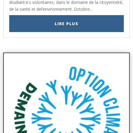
étudiant.e.s volontaires, dans le domaine de la citoyenneté,
de la santé et del’environnement. Octobre...
LIRE PLUS