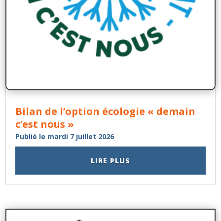
Bilan de l’option écologie « demain
c’est nous »
Publié le mardi 7 juillet 2026
LIRE PLUS