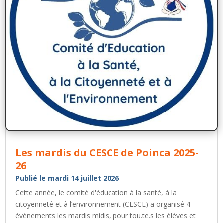
Les mardis du CESCE de Poinca 2025-
26
Publié le mardi 14 juillet 2026
Cette année, le comité d'éducation à la santé, à la
citoyenneté et à l’environnement (CESCE) a organisé 4
événements les mardis midis, pour tou.te.s les élèves et