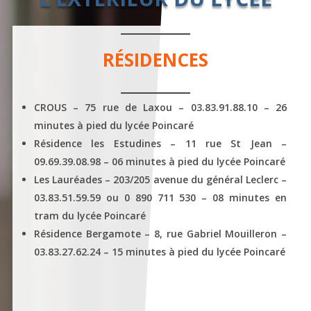
RÉSIDENCES
CROUS – 75 rue de Laxou – 03.83.91.88.10 – 26
minutes à pied du lycée Poincaré
Résidence les Estudines – 11 rue St Jean –
09.69.39.08.98 – 06 minutes à pied du lycée Poincaré
Les Lauréades – 203/205 avenue du général Leclerc –
03.83.51.59.59 ou 0 890 711 530 – 08 minutes en
tram du lycée Poincaré
Résidence Bergamote – 8, rue Gabriel Mouilleron –
03.83.27.62.24 – 15 minutes à pied du lycée Poincaré