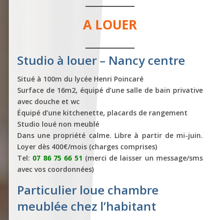
A LOUER
Studio à louer – Nancy centre
Situé à 100m du lycée Henri Poincaré
Surface de 16m2, équipé d’une salle de bain privative
avec douche et wc
Équipé d’une kitchenette, placards de rangement
Studio loué non meublé
Dans une propriété calme. Libre à partir de mi-juin.
Loyer dès 400€/mois (charges comprises)
Tel:
07 86 75 66 51
(merci de laisser un message/sms
avec vos coordonnées)
Particulier loue chambre
meublée chez l’habitant