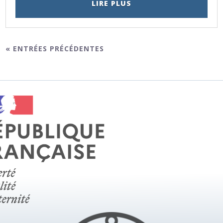
LIRE PLUS
« ENTRÉES PRÉCÉDENTES