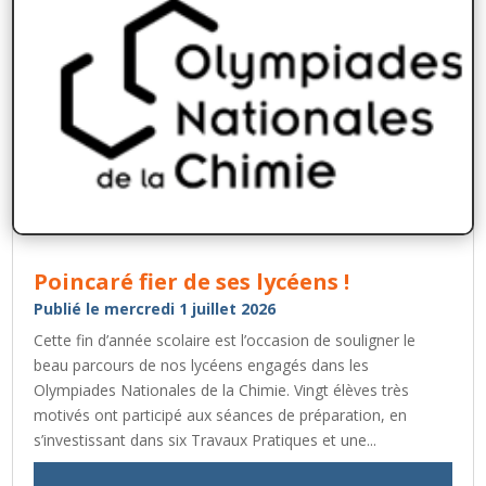
Poincaré fier de ses lycéens !
Publié le mercredi 1 juillet 2026
Cette fin d’année scolaire est l’occasion de souligner le
beau parcours de nos lycéens engagés dans les
Olympiades Nationales de la Chimie. Vingt élèves très
motivés ont participé aux séances de préparation, en
s’investissant dans six Travaux Pratiques et une...