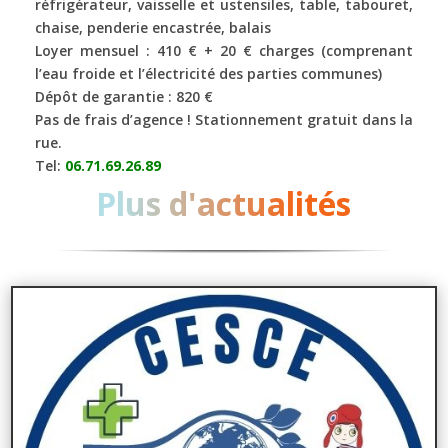
réfrigérateur, vaisselle et ustensiles, table, tabouret,
chaise, penderie encastrée, balais
Loyer mensuel : 410 € + 20 € charges (comprenant
l’eau froide et l’électricité des parties communes)
Dépôt de garantie : 820 €
Pas de frais d’agence ! Stationnement gratuit dans la
rue.
Tel:
06.71.69.26.89
Plus d'actualités