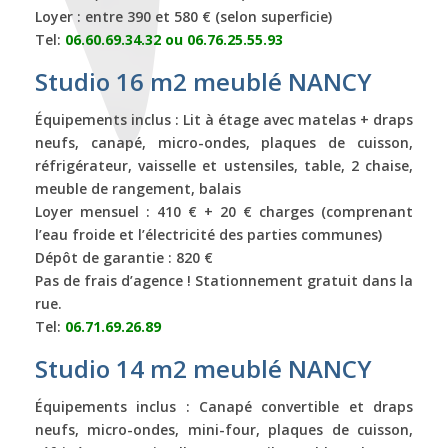
Loyer : entre 390 et 580 € (selon superficie)
Tel:
06.60.69.34.32 ou 06.76.25.55.93
Studio 16 m2 meublé NANCY
Équipements inclus : Lit à étage avec matelas + draps
neufs, canapé, micro-ondes, plaques de cuisson,
réfrigérateur, vaisselle et ustensiles, table, 2 chaise,
meuble de rangement, balais
Loyer mensuel : 410 € + 20 € charges (comprenant
l’eau froide et l’électricité des parties communes)
Dépôt de garantie : 820 €
Pas de frais d’agence ! Stationnement gratuit dans la
rue.
Tel:
06.71.69.26.89
Studio 14 m2 meublé NANCY
Équipements inclus : Canapé convertible et draps
neufs, micro-ondes, mini-four, plaques de cuisson,