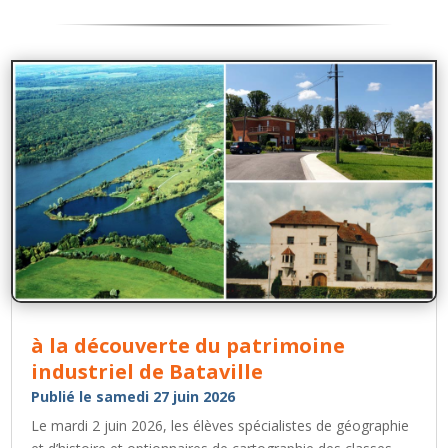
à la découverte du patrimoine
industriel de Bataville
Publié le samedi 27 juin 2026
Le mardi 2 juin 2026, les élèves spécialistes de géographie