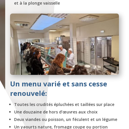
et à la plonge vaisselle
Un menu varié et sans cesse
renouvelé:
Toutes les crudités épluchées et taillées sur place
Une douzaine de hors d’œuvres aux choix
Deux viandes ou poisson, un féculent et un légume
Un yaourts nature, fromage coupe ou portion