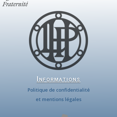
Informations
Politique de confidentialité
et mentions légales