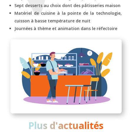
Sept desserts au choix dont des pâtisseries maison
Matériel de cuisine à la pointe de la technologie,
cuisson à basse température de nuit
Journées à thème et animation dans le réfectoire
Plus d'actualités