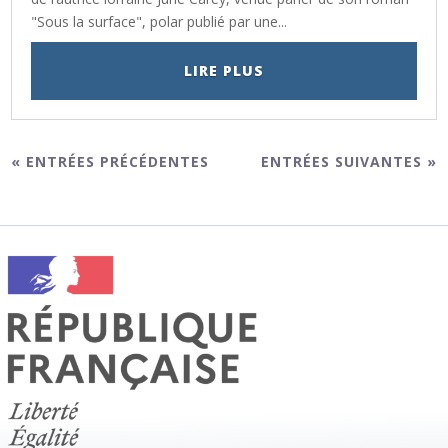
"Sous la surface", polar publié par une...
LIRE PLUS
« ENTRÉES PRÉCÉDENTES
ENTRÉES SUIVANTES »