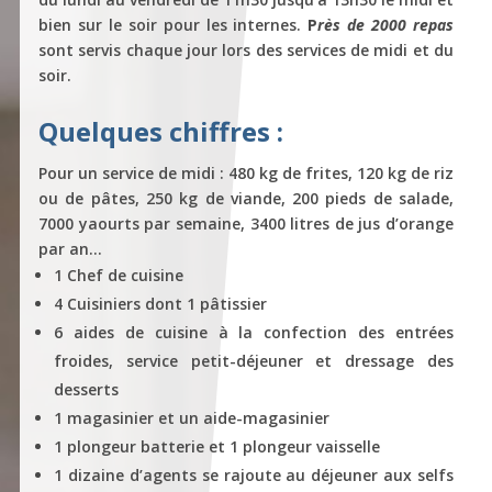
bien sur le soir pour les internes.
P
rès de 2000 repas
sont servis chaque jour lors des services de midi et du
soir.
Quelques chiffres :
Pour un service de midi : 480 kg de frites, 120 kg de riz
ou de pâtes, 250 kg de viande, 200 pieds de salade,
7000 yaourts par semaine, 3400 litres de jus d’orange
par an…
1 Chef de cuisine
4 Cuisiniers dont 1 pâtissier
6 aides de cuisine à la confection des entrées
froides, service petit-déjeuner et dressage des
desserts
1 magasinier et un aide-magasinier
1 plongeur batterie et 1 plongeur vaisselle
1 dizaine d’agents se rajoute au déjeuner aux selfs