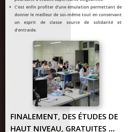
C’est enfin profiter d’une émulation permettant de
donner le meilleur de soi-même tout en conservant
un esprit de classe source de solidarité et
d’entraide.
FINALEMENT, DES ÉTUDES DE
HAUT NIVEAU, GRATUITES …