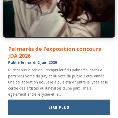
Palmarès de l’exposition concours
JDA 2026
Publié le mardi 2 juin 2026
Ci-dessous le tableau récapitulatif du palmarès, établi à
partir des votes du jury et du vote du public. Cette année,
une collaboration nouvelle a pu s'établir entre le lycée et le
cercle des artistes du lunévillois d'une part , mais
également entre le lycée et le...
LIRE PLUS