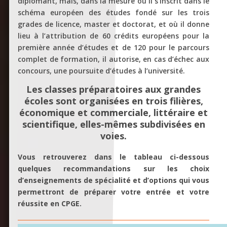
diplômant, mais, dans la mesure où il s’inscrit dans le
schéma européen des études fondé sur les trois
grades de licence, master et doctorat, et où il donne
lieu à l’attribution de 60 crédits européens pour la
première année d’études et de 120 pour le parcours
complet de formation, il autorise, en cas d’échec aux
concours, une poursuite d’études à l’université.
Les classes préparatoires aux grandes
écoles sont organisées en trois filières,
économique et commerciale, littéraire et
scientifique, elles-mêmes subdivisées en
voies.
Vous retrouverez dans le tableau ci-dessous
quelques recommandations sur les choix
d’enseignements de spécialité et d’options qui vous
permettront de préparer votre entrée et votre
réussite en CPGE.