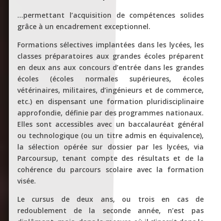
…permettant l’acquisition de compétences solides
grâce à un encadrement exceptionnel.
Formations sélectives implantées dans les lycées, les
classes préparatoires aux grandes écoles préparent
en deux ans aux concours d’entrée dans les grandes
écoles (écoles normales supérieures, écoles
vétérinaires, militaires, d’ingénieurs et de commerce,
etc.) en dispensant une formation pluridisciplinaire
approfondie, définie par des programmes nationaux.
Elles sont accessibles avec un baccalauréat général
ou technologique (ou un titre admis en équivalence),
la sélection opérée sur dossier par les lycées, via
Parcoursup, tenant compte des résultats et de la
cohérence du parcours scolaire avec la formation
visée.
Le cursus de deux ans, ou trois en cas de
redoublement de la seconde année, n’est pas