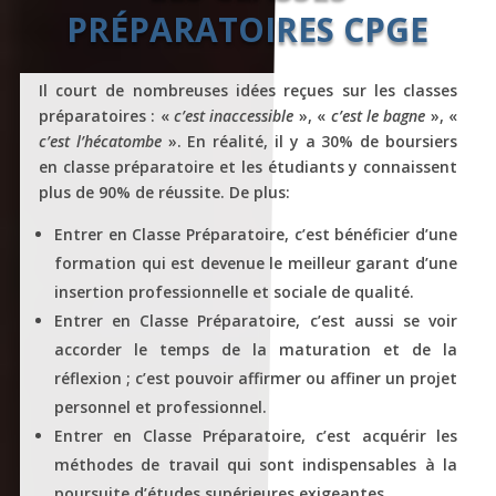
PRÉPARATOIRES CPGE
Il court de nombreuses idées reçues sur les classes
préparatoires : «
c’est inaccessible
», «
c’est le bagne
», «
c’est l’hécatombe
». En réalité, il y a 30% de boursiers
en classe préparatoire et les étudiants y connaissent
plus de 90% de réussite. De plus:
Entrer en Classe Préparatoire, c’est bénéficier d’une
formation qui est devenue le meilleur garant d’une
insertion professionnelle et sociale de qualité.
Entrer en Classe Préparatoire, c’est aussi se voir
accorder le temps de la maturation et de la
réflexion ; c’est pouvoir affirmer ou affiner un projet
personnel et professionnel.
Entrer en Classe Préparatoire, c’est acquérir les
méthodes de travail qui sont indispensables à la
poursuite d’études supérieures exigeantes.