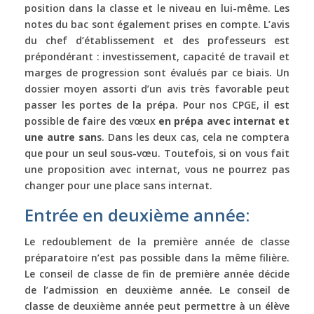
position dans la classe et le niveau en lui-même. Les
notes du bac sont également prises en compte. L’avis
du chef d’établissement et des professeurs est
prépondérant : investissement, capacité de travail et
marges de progression sont évalués par ce biais. Un
dossier moyen assorti d’un avis très favorable peut
passer les portes de la prépa. Pour nos CPGE, il est
possible de faire des vœux
en prépa avec internat et
une autre san
s. Dans les deux cas, cela ne comptera
que pour un seul sous-vœu. Toutefois, si on vous fait
une proposition avec internat, vous ne pourrez pas
changer pour une place sans internat.
Entrée en deuxième année:
Le redoublement de la première année de classe
préparatoire n’est pas possible dans la même filière.
Le conseil de classe de fin de première année décide
de l’admission en deuxième année. Le conseil de
classe de deuxième année peut permettre à un élève