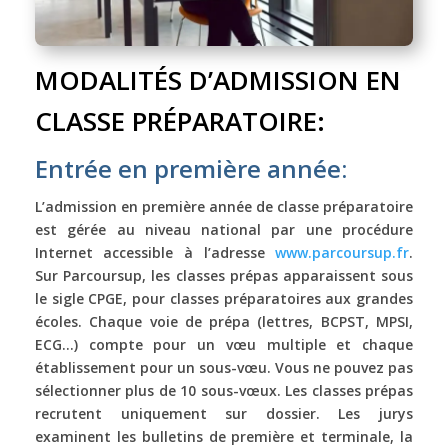
MODALITÉS D’ADMISSION EN
CLASSE PRÉPARATOIRE:
Entrée en première année:
L’admission en première année de classe préparatoire
est gérée au niveau national par une procédure
Internet accessible à l’adresse
www.parcoursup.fr
.
Sur Parcoursup, les classes prépas apparaissent sous
le sigle CPGE, pour classes préparatoires aux grandes
écoles. Chaque voie de prépa (lettres, BCPST, MPSI,
ECG…) compte pour un vœu multiple et chaque
établissement pour un sous-vœu. Vous ne pouvez pas
sélectionner plus de 10 sous-vœux. Les classes prépas
recrutent uniquement sur dossier. Les jurys
examinent les bulletins de première et terminale, la