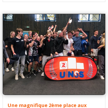
Une magnifique 2ème place aux