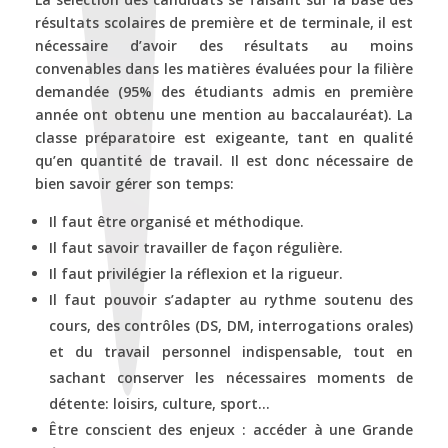
résultats scolaires de première et de terminale, il est
nécessaire d’avoir des résultats au moins
convenables dans les matières évaluées pour la filière
demandée (95% des étudiants admis en première
année ont obtenu une mention au baccalauréat). La
classe préparatoire est exigeante, tant en qualité
qu’en quantité de travail. Il est donc nécessaire de
bien savoir gérer son temps:
Il faut être organisé et méthodique.
Il faut savoir travailler de façon régulière.
Il faut privilégier la réflexion et la rigueur.
Il faut pouvoir s’adapter au rythme soutenu des
cours, des contrôles (DS, DM, interrogations orales)
et du travail personnel indispensable, tout en
sachant conserver les nécessaires moments de
détente: loisirs, culture, sport…
Être conscient des enjeux : accéder à une Grande