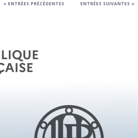
« ENTRÉES PRÉCÉDENTES
ENTRÉES SUIVANTES »