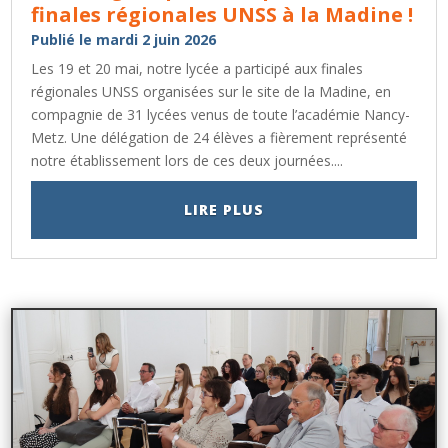
finales régionales UNSS à la Madine !
Publié le mardi 2 juin 2026
Les 19 et 20 mai, notre lycée a participé aux finales
régionales UNSS organisées sur le site de la Madine, en
compagnie de 31 lycées venus de toute l’académie Nancy-
Metz. Une délégation de 24 élèves a fièrement représenté
notre établissement lors de ces deux journées....
LIRE PLUS