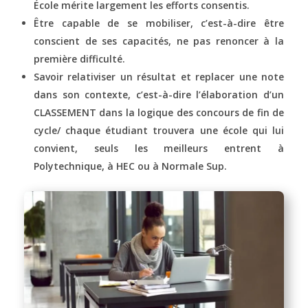
École mérite largement les efforts consentis.
Être capable de se mobiliser, c’est-à-dire être
conscient de ses capacités, ne pas renoncer à la
première difficulté.
Savoir relativiser un résultat et replacer une note
dans son contexte, c’est-à-dire l’élaboration d’un
CLASSEMENT dans la logique des concours de fin de
cycle/ chaque étudiant trouvera une école qui lui
convient, seuls les meilleurs entrent à
Polytechnique, à HEC ou à Normale Sup.