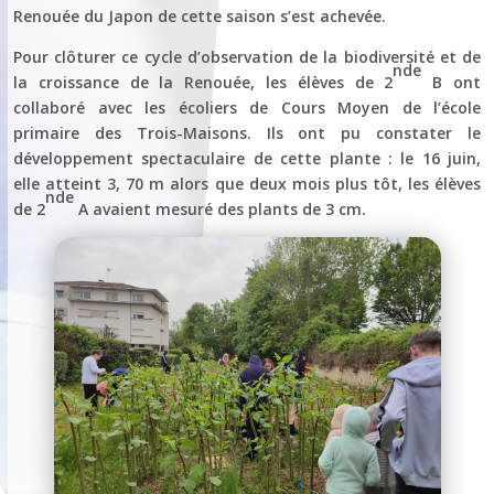
Renouée du Japon de cette saison s’est achevée.
Pour clôturer ce cycle d’observation de la biodiversité et de
nde
la croissance de la Renouée, les élèves de 2
B ont
collaboré avec les écoliers de Cours Moyen de l’école
primaire des Trois-Maisons. Ils ont pu constater le
développement spectaculaire de cette plante : le 16 juin,
elle atteint 3, 70 m alors que deux mois plus tôt, les élèves
nde
de 2
A avaient mesuré des plants de 3 cm.