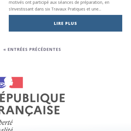
motivés ont participé aux séances de préparation, en
s’investissant dans six Travaux Pratiques et une...
LIRE PLUS
« ENTRÉES PRÉCÉDENTES