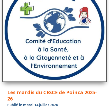
Les mardis du CESCE de Poinca 2025-
26
Publié le mardi 14 juillet 2026