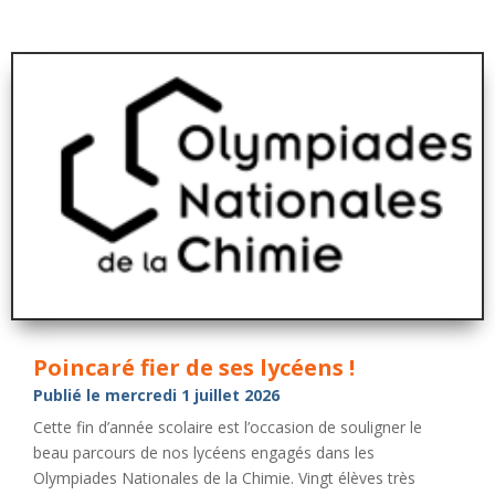
Poincaré fier de ses lycéens !
Publié le mercredi 1 juillet 2026
Cette fin d’année scolaire est l’occasion de souligner le
beau parcours de nos lycéens engagés dans les
Olympiades Nationales de la Chimie. Vingt élèves très