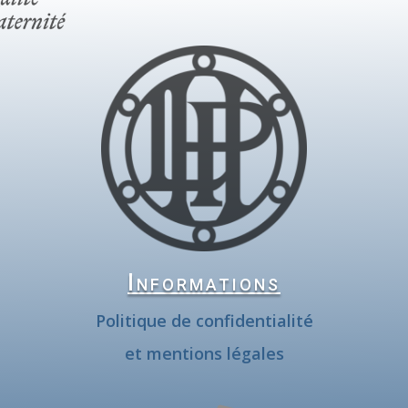
Informations
Politique de confidentialité
et mentions légales