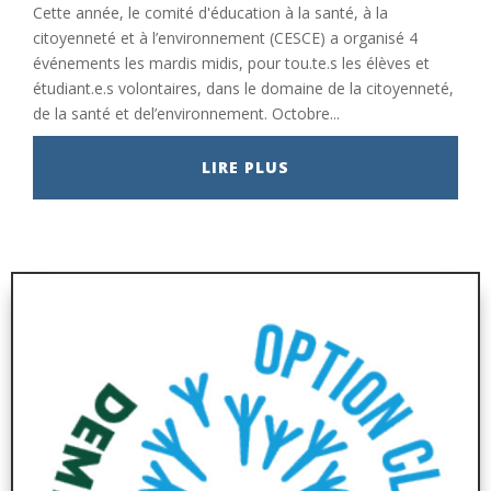
Cette année, le comité d'éducation à la santé, à la
citoyenneté et à l’environnement (CESCE) a organisé 4
événements les mardis midis, pour tou.te.s les élèves et
étudiant.e.s volontaires, dans le domaine de la citoyenneté,
de la santé et del’environnement. Octobre...
LIRE PLUS