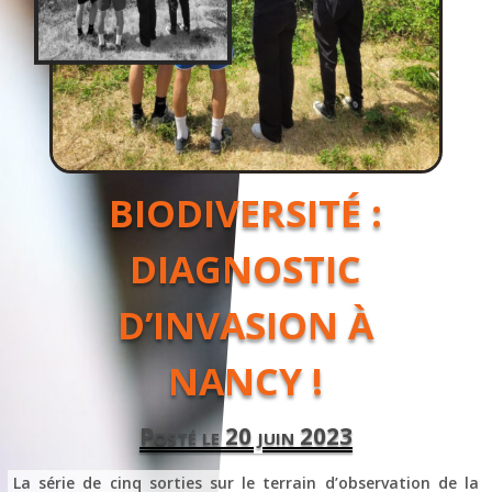
BIODIVERSITÉ :
DIAGNOSTIC
D’INVASION À
NANCY !
Posté le 20 juin 2023
La série de cinq sorties sur le terrain d’observation de la