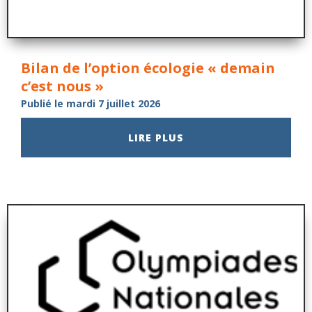
Bilan de l’option écologie « demain
c’est nous »
Publié le mardi 7 juillet 2026
LIRE PLUS