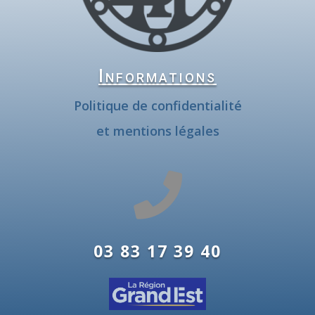
Informations
Politique de confidentialité
et mentions légales

03 83 17 39 40