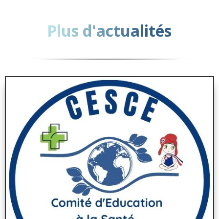
Plus d'actualités