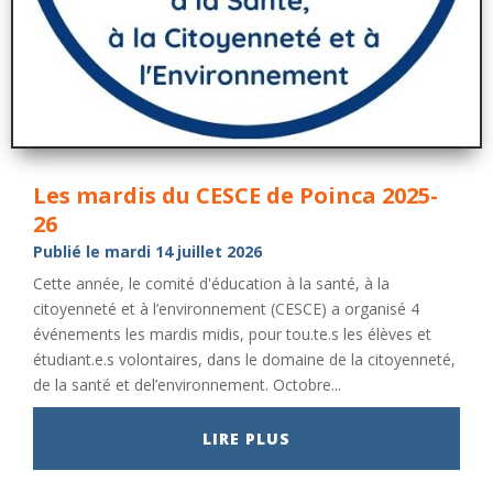
Les mardis du CESCE de Poinca 2025-
26
Publié le mardi 14 juillet 2026
Cette année, le comité d'éducation à la santé, à la
citoyenneté et à l’environnement (CESCE) a organisé 4
événements les mardis midis, pour tou.te.s les élèves et
étudiant.e.s volontaires, dans le domaine de la citoyenneté,
de la santé et del’environnement. Octobre...
LIRE PLUS