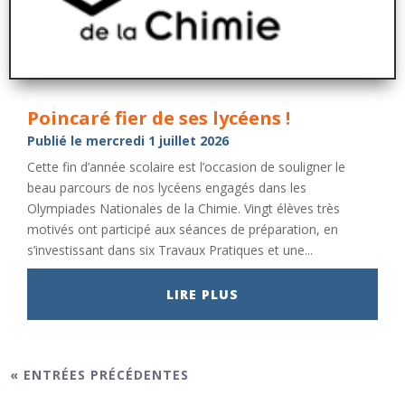
Poincaré fier de ses lycéens !
Publié le mercredi 1 juillet 2026
Cette fin d’année scolaire est l’occasion de souligner le
beau parcours de nos lycéens engagés dans les
Olympiades Nationales de la Chimie. Vingt élèves très
motivés ont participé aux séances de préparation, en
s’investissant dans six Travaux Pratiques et une...
LIRE PLUS
« ENTRÉES PRÉCÉDENTES