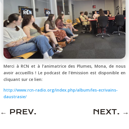
Merci à RCN et à l’animatrice des Plumes, Mona, de nous
avoir accueillis ! Le podcast de l’émission est disponible en
cliquant sur ce lien:
http://www.rcn-radio.org/index.php/album/les-ecrivains-
daustrasie/
←
PREV.
NEXT.
→