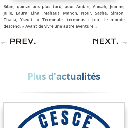
Bilan, quinze ans plus tard, pour Ambre, Anisah, Jeanne,
Julie, Laura, Lina, Mahaut, Manon, Nour, Sasha, Simon,
Thalia, Yseult. « Terminale, terminus : tout le monde
descend. » Avant de vivre une autre aventure…
←
PREV.
NEXT.
→
Plus d'actualités