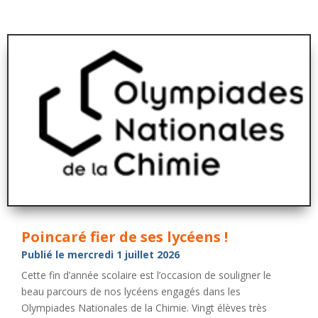
Poincaré fier de ses lycéens !
Publié le mercredi 1 juillet 2026
Cette fin d’année scolaire est l’occasion de souligner le
beau parcours de nos lycéens engagés dans les
Olympiades Nationales de la Chimie. Vingt élèves très