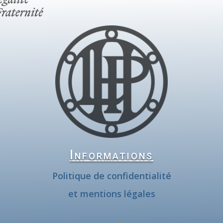
Informations
Politique de confidentialité
et mentions légales