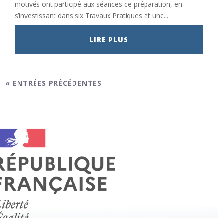
motivés ont participé aux séances de préparation, en
s’investissant dans six Travaux Pratiques et une...
LIRE PLUS
« ENTRÉES PRÉCÉDENTES