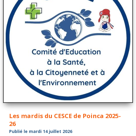
Les mardis du CESCE de Poinca 2025-
26
Publié le mardi 14 juillet 2026