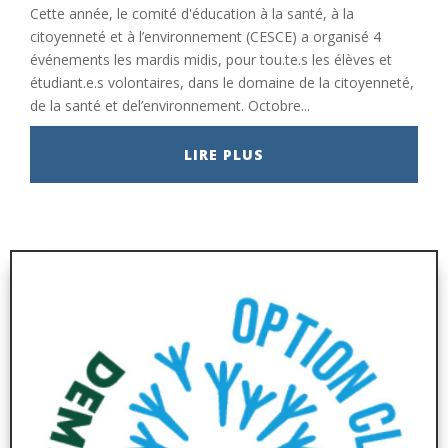
Cette année, le comité d'éducation à la santé, à la
citoyenneté et à l’environnement (CESCE) a organisé 4
événements les mardis midis, pour tou.te.s les élèves et
étudiant.e.s volontaires, dans le domaine de la citoyenneté,
de la santé et del’environnement. Octobre...
LIRE PLUS