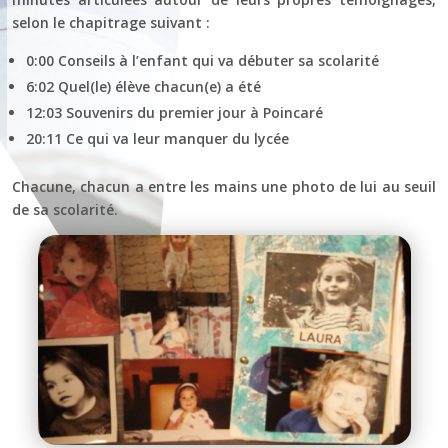
selon le chapitrage suivant :
0:00 Conseils à l’enfant qui va débuter sa scolarité
6:02 Quel(le) élève chacun(e) a été
12:03 Souvenirs du premier jour à Poincaré
20:11 Ce qui va leur manquer du lycée
Chacune, chacun a entre les mains une photo de lui au seuil
de sa scolarité.