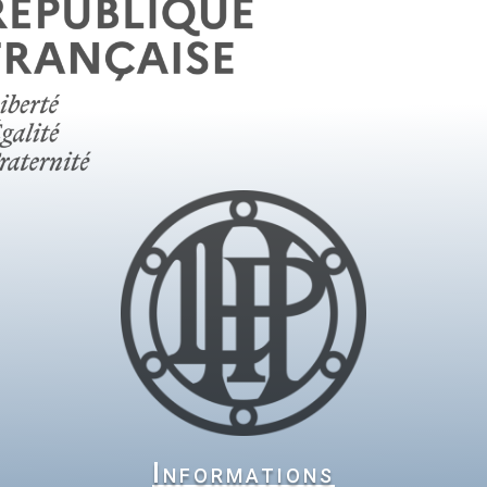
Informations