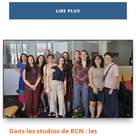
LIRE PLUS
Dans les studios de RCN : les