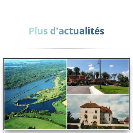
Plus d'actualités