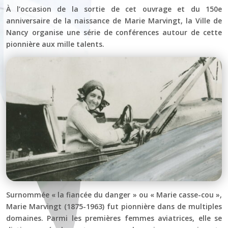
À l’occasion de la sortie de cet ouvrage et du 150e
anniversaire de la naissance de Marie Marvingt, la Ville de
Nancy organise une série de conférences autour de cette
pionnière aux mille talents.
Surnommée « la fiancée du danger » ou « Marie casse-cou »,
Marie Marvingt (1875-1963) fut pionnière dans de multiples
domaines. Parmi les premières femmes aviatrices, elle se