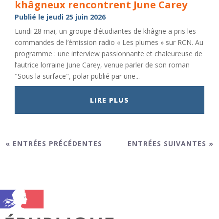
khâgneux rencontrent June Carey
Publié le jeudi 25 juin 2026
Lundi 28 mai, un groupe d’étudiantes de khâgne a pris les
commandes de l’émission radio « Les plumes » sur RCN. Au
programme : une interview passionnante et chaleureuse de
l’autrice lorraine June Carey, venue parler de son roman
"Sous la surface", polar publié par une...
LIRE PLUS
« ENTRÉES PRÉCÉDENTES
ENTRÉES SUIVANTES »