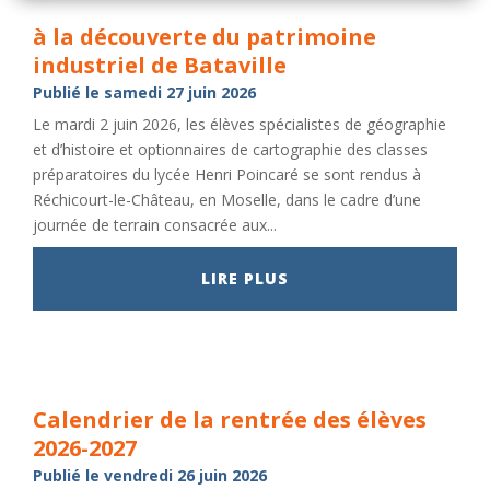
à la découverte du patrimoine
industriel de Bataville
Publié le samedi 27 juin 2026
Le mardi 2 juin 2026, les élèves spécialistes de géographie
et d’histoire et optionnaires de cartographie des classes
préparatoires du lycée Henri Poincaré se sont rendus à
Réchicourt-le-Château, en Moselle, dans le cadre d’une
journée de terrain consacrée aux...
LIRE PLUS
Calendrier de la rentrée des élèves
2026-2027
Publié le vendredi 26 juin 2026