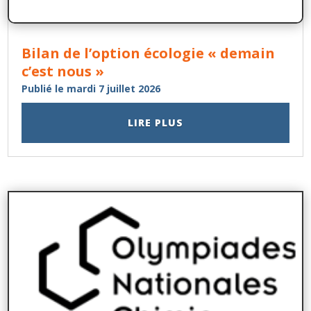
Bilan de l’option écologie « demain
c’est nous »
Publié le mardi 7 juillet 2026
LIRE PLUS