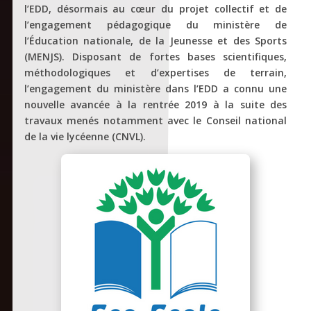
l’EDD, désormais au cœur du projet collectif et de
l’engagement pédagogique du ministère de
l’Éducation nationale, de la Jeunesse et des Sports
(MENJS). Disposant de fortes bases scientifiques,
méthodologiques et d’expertises de terrain,
l’engagement du ministère dans l’EDD a connu une
nouvelle avancée à la rentrée 2019 à la suite des
travaux menés notamment avec le Conseil national
de la vie lycéenne (CNVL).