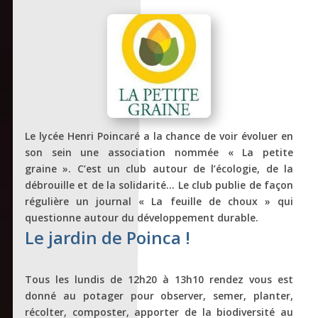
Le lycée Henri Poincaré a la chance de voir évoluer en
son sein une association nommée « La petite
graine ». C’est un club autour de l’écologie, de la
débrouille et de la solidarité… Le club publie de façon
régulière un journal « La feuille de choux » qui
questionne autour du développement durable.
Le jardin de Poinca !
Tous les lundis de 12h20 à 13h10 rendez vous est
donné au potager pour observer, semer, planter,
récolter, composter, apporter de la biodiversité au