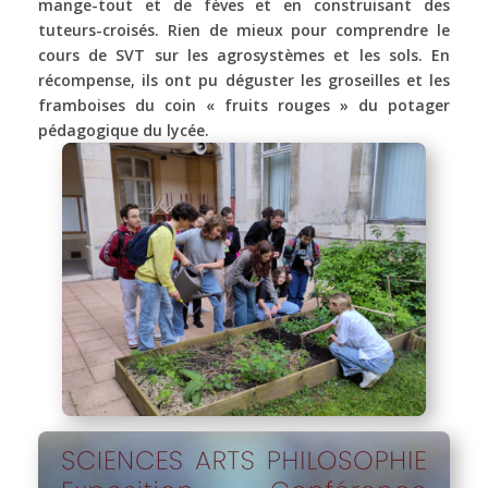
mange-tout et de fèves et en construisant des
tuteurs-croisés. Rien de mieux pour comprendre le
cours de SVT sur les agrosystèmes et les sols. En
récompense, ils ont pu déguster les groseilles et les
framboises du coin « fruits rouges » du potager
pédagogique du lycée.