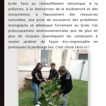
lycée. Face au réchauffement climatique, à la
pollution, à la destruction de la biodiversité et des
écosystèmes, à l’épuisement des ressources
naturelles, une prise de conscience des problèmes
écologiques se développe fortement au lycée. Ces
préoccupations environnementales que de plus en
plus de citoyens revendiquent les conduisent à
vouloir jardiner de façon éco-responsable en
pratiquant le jardinage bio. C’est chose faite ici !