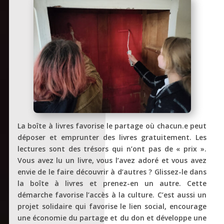
La boîte à livres favorise le partage où chacun.e peut
déposer et emprunter des livres gratuitement. Les
lectures sont des trésors qui n’ont pas de « prix ».
Vous avez lu un livre, vous l’avez adoré et vous avez
envie de le faire découvrir à d’autres ? Glissez-le dans
la boîte à livres et prenez-en un autre. Cette
démarche favorise l’accès à la culture. C’est aussi un
projet solidaire qui favorise le lien social, encourage
une économie du partage et du don et développe une