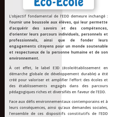
L’objectif fondamental de l’EDD demeure inchangé :
fournir une boussole aux élèves, qui leur permette
d’acquérir des savoirs et des compétences,
d’orienter leurs parcours individuels, personnels et
professionnels, ainsi que de fonder leurs
engagements citoyens pour un monde soutenable
et respectueux de la personne humaine et de son
environnement.
À cet effet, le label E3D (école/établissement en
démarche globale de développement durable) a été
créé pour valoriser et amplifier l’effort des écoles et
des établissements engagés dans des parcours
pédagogiques riches et diversifiés en faveur de l’EDD.
Face aux défis environnementaux contemporains et à
leurs conséquences, ainsi qu’aux demandes sociales,
l’ensemble de ces dispositifs constitutifs de l’EDD