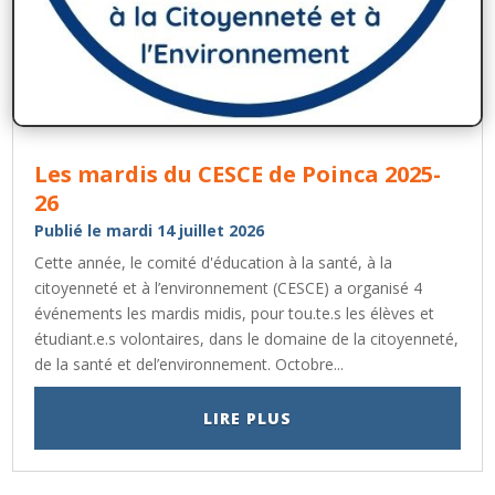
Les mardis du CESCE de Poinca 2025-
26
Publié le mardi 14 juillet 2026
Cette année, le comité d'éducation à la santé, à la
citoyenneté et à l’environnement (CESCE) a organisé 4
événements les mardis midis, pour tou.te.s les élèves et
étudiant.e.s volontaires, dans le domaine de la citoyenneté,
de la santé et del’environnement. Octobre...
LIRE PLUS