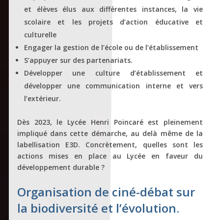
et élèves élus aux différentes instances, la vie
scolaire et les projets d’action éducative et
culturelle
Engager la gestion de l’école ou de l’établissement
S’appuyer sur des partenariats.
Développer une culture d’établissement et
développer une communication interne et vers
l’extérieur.
Dès 2023, le Lycée Henri Poincaré est pleinement
impliqué dans cette démarche, au delà même de la
labellisation E3D. Concrètement, quelles sont les
actions mises en place au Lycée en faveur du
développement durable ?
Organisation de ciné-débat sur
la biodiversité et l’évolution.