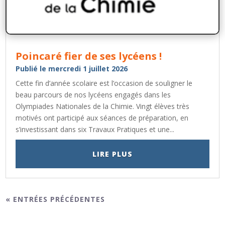
Poincaré fier de ses lycéens !
Publié le mercredi 1 juillet 2026
Cette fin d’année scolaire est l’occasion de souligner le
beau parcours de nos lycéens engagés dans les
Olympiades Nationales de la Chimie. Vingt élèves très
motivés ont participé aux séances de préparation, en
s’investissant dans six Travaux Pratiques et une...
LIRE PLUS
« ENTRÉES PRÉCÉDENTES