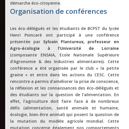
démarche éco-citoyenne.
Organisation de conférences
Les éco-délégués et les étudiants de BCPST du lycée
Henri Poincaré ont participé à une conférence
présentée par
Sylvain Plantureux, professeur en
Agro-écologie à l’Université de Lorraine
(composante ENSAIA, Ecole Nationale Supérieure
d’Agronomie & des Industries alimentaires). Cette
conférence a été organisée par le club « la petite
graine » et entre dans les actions du CESC. Cette
rencontre a permis d’améliorer la prise de conscience,
la réflexion et les connaissances des éco-délégués et
des étudiants sur la question de l’alimentation. En
effet, l’agriculture doit faire face à de nombreux
défis (alimentation, santé animale et humaine,
écologie, bien-être animal) qui posent la question de
la mutation du modèle agricole mondial. Cette
mutation concerne également nos comportements