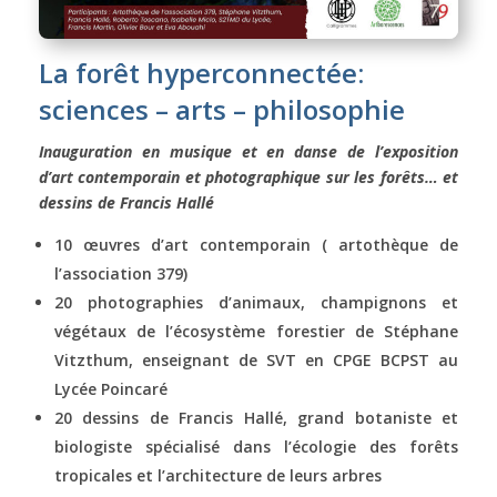
La forêt hyperconnectée:
sciences – arts – philosophie
Inauguration en musique et en danse de l’exposition
d’art contemporain et photographique sur les forêts… et
dessins de Francis Hallé
10 œuvres d’art contemporain ( artothèque de
l’association 379)
20 photographies d’animaux, champignons et
végétaux de l’écosystème forestier de Stéphane
Vitzthum, enseignant de SVT en CPGE BCPST au
Lycée Poincaré
20 dessins de Francis Hallé, grand botaniste et
biologiste spécialisé dans l’écologie des forêts
tropicales et l’architecture de leurs arbres