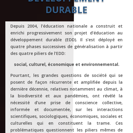
DURABLE
Depuis 2004, l’éducation nationale a construit et
enrichi progressivement son projet d’éducation au
développement durable (EDD). Il s’est déployé en
quatre phases successives de généralisation à partir
des quatre piliers de l’EDD:
social, culturel, économique et environnemental.
Pourtant, les grandes questions de société qui se
posent de façon récurrente et amplifiée depuis la
dernière décennie, relatives notamment au climat, à
la biodiversité et aux pandémies, ont révélé la
nécessité d’une prise de conscience collective,
informée et documentée, sur les interactions
scientifiques, sociologiques, économiques, sociales et
culturelles qui en constituent la trame. Ces
problématiques questionnent les piliers mêmes de