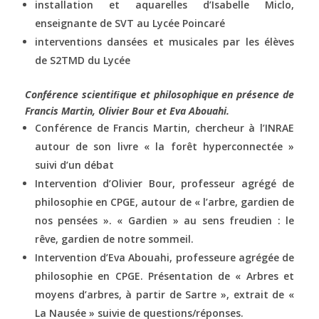
installation et aquarelles d’Isabelle Miclo,
enseignante de SVT au Lycée Poincaré
interventions dansées et musicales par les élèves
de S2TMD du Lycée
Conférence scientiﬁque et philosophique en présence de
Francis Martin, Olivier Bour et Eva Abouahi.
Conférence de Francis Martin, chercheur à l’INRAE
autour de son livre « la forêt hyperconnectée »
suivi d’un débat
Intervention d’Olivier Bour, professeur agrégé de
philosophie en CPGE, autour de « l’arbre, gardien de
nos pensées ». « Gardien » au sens freudien : le
rêve, gardien de notre sommeil.
Intervention d’Eva Abouahi, professeure agrégée de
philosophie en CPGE. Présentation de « Arbres et
moyens d’arbres, à partir de Sartre », extrait de «
La Nausée » suivie de questions/réponses.