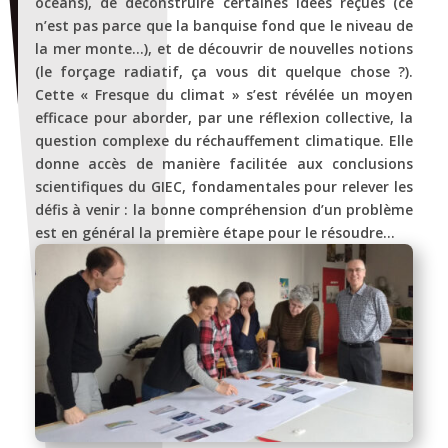
océans), de déconstruire certaines idées reçues (ce
n’est pas parce que la banquise fond que le niveau de
la mer monte…), et de découvrir de nouvelles notions
(le forçage radiatif, ça vous dit quelque chose ?).
Cette « Fresque du climat » s’est révélée un moyen
efficace pour aborder, par une réflexion collective, la
question complexe du réchauffement climatique. Elle
donne accès de manière facilitée aux conclusions
scientifiques du GIEC, fondamentales pour relever les
défis à venir : la bonne compréhension d’un problème
est en général la première étape pour le résoudre…