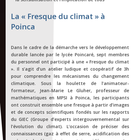
La « Fresque du climat » à
Poinca
Dans le cadre de la démarche vers le développement
durable lancée par le lycée Poincaré, sept membres
du personnel ont participé à une « Fresque du climat
». Il s’agit d’un atelier ludique et coopératif de 3h
pour comprendre les mécanismes du changement
climatique. Sous la houlette de l’animateur-
formateur, Jean-Marie Le Gluher, professeur de
mathématiques en MPSI à Poinca, les participants
ont construit ensemble une fresque à partir d’images
et de concepts scientifiques fondés sur les rapports
du GIEC (Groupe d’experts intergouvernemental sur
l’évolution du climat). L’occasion de préciser des
connaissances (gaz à effet de serre, acidification des