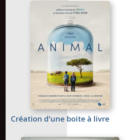
Création d’une boite à livre