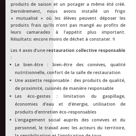
produits de saison et un potager a même été créé.
Dernièrement, nous avons installé un frigo
« mutualisé » où les élèves peuvent déposer les
produits frais qu’ils n’ont pas mangé au profits de
leurs camarades à l’appétit plus important.
Résultats: encore moins de déchet à constater. !!
Les 4 axes d’une
restauration collective responsable
:
Le bien-être : bien-être des convives, qualité
nutritionnelle, confort de la salle de restauration
Une assiette responsable : des produits de qualité,
de proximité, cuisinés de manière responsable
Les éco-gestes : limitation du gaspillage,
économies d’eau et d’énergie, utilisation de
produits d’entretien éco-responsables
L’engagement social auprès des convives et du
personnel, le travail avec les acteurs du territoire,
la sensibilisation et l’implication de tous