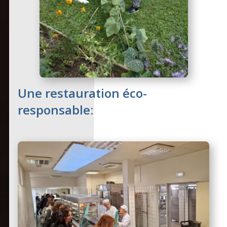
Une restauration éco-
responsable: