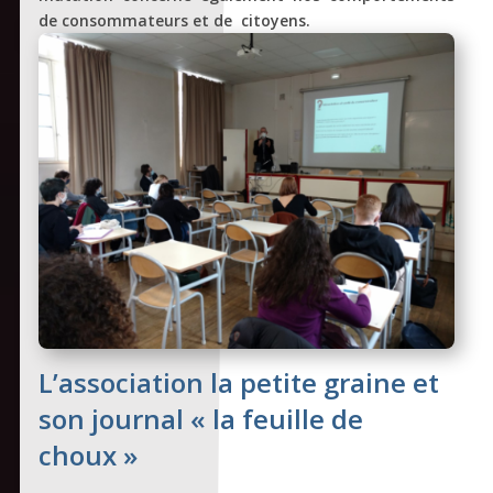
de consommateurs et de citoyens.
L’association la petite graine et
son journal « la feuille de
choux »