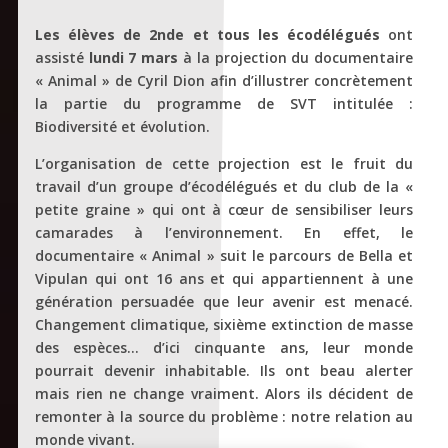
Les élèves de 2nde et tous les écodélégués
ont
assisté
lundi 7 mars
à la projection du documentaire
« Animal » de Cyril Dion afin d’illustrer concrètement
la partie du programme de SVT intitulée :
Biodiversité et évolution.
L’organisation de cette projection est le fruit du
travail d’un groupe d’écodélégués et du club de la «
petite graine » qui ont à cœur de sensibiliser leurs
camarades à l’environnement. En effet, le
documentaire « Animal » suit le parcours de Bella et
Vipulan qui ont 16 ans et qui appartiennent à une
génération persuadée que leur avenir est menacé.
Changement climatique, sixième extinction de masse
des espèces… d’ici cinquante ans, leur monde
pourrait devenir inhabitable. Ils ont beau alerter
mais rien ne change vraiment. Alors ils décident de
remonter à la source du problème : notre relation au
monde vivant.