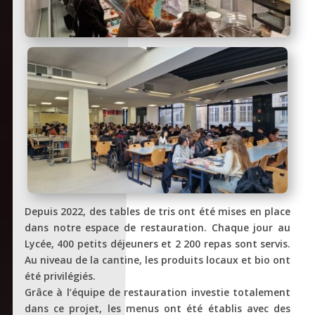
Depuis 2022, des tables de tris ont été mises en place
dans notre espace de restauration. Chaque jour au
Lycée, 400 petits déjeuners et 2 200 repas sont servis.
Au niveau de la cantine, les produits locaux et bio ont
été privilégiés.
Grâce à l’équipe de restauration investie totalement
dans ce projet, les menus ont été établis avec des