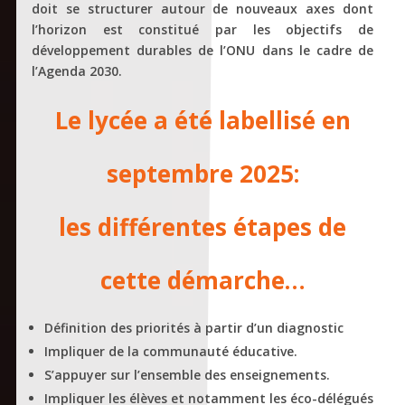
doit se structurer autour de nouveaux axes dont
l’horizon est constitué par les objectifs de
développement durables de l’ONU dans le cadre de
l’Agenda 2030.
Le lycée a été labellisé en
septembre 2025:
les différentes étapes de
cette démarche…
Définition des priorités à partir d’un diagnostic
Impliquer de la communauté éducative.
S’appuyer sur l’ensemble des enseignements.
Impliquer les élèves et notamment les éco-délégués