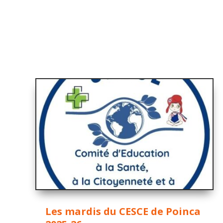
Les mardis du CESCE de Poinca