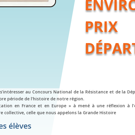
ENVIR
PRIX
DÉPAR
à s’intéresser au Concours National de la Résistance et de la D
 période de l’histoire de notre région.
ation en France et en Europe » à mené à une réflexion à l’éc
collective, celle que nous appelons la Grande Histoire
es élèves