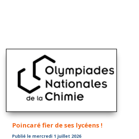
Poincaré fier de ses lycéens !
Publié le mercredi 1 juillet 2026