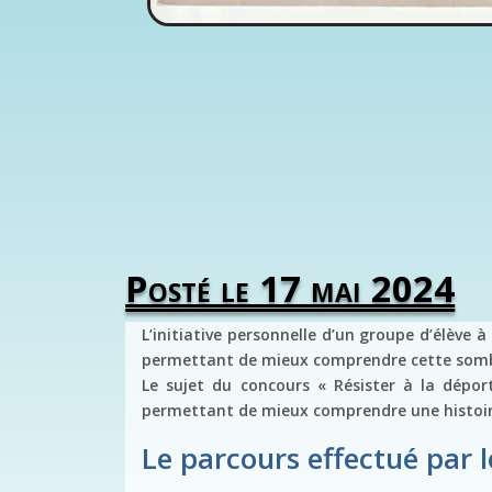
Posté le 17 mai 2024
L’initiative personnelle d’un groupe d’élève 
permettant de mieux comprendre cette sombre
Le sujet du concours « Résister à la déport
permettant de mieux comprendre une histoire 
Le parcours effectué par l