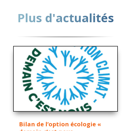
Plus d'actualités
Bilan de l’option écologie «