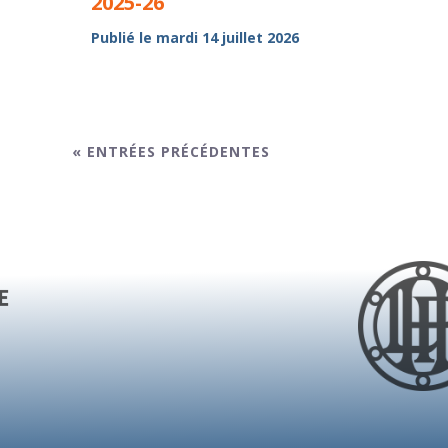
2025-26
Publié le mardi 14 juillet 2026
« ENTRÉES PRÉCÉDENTES