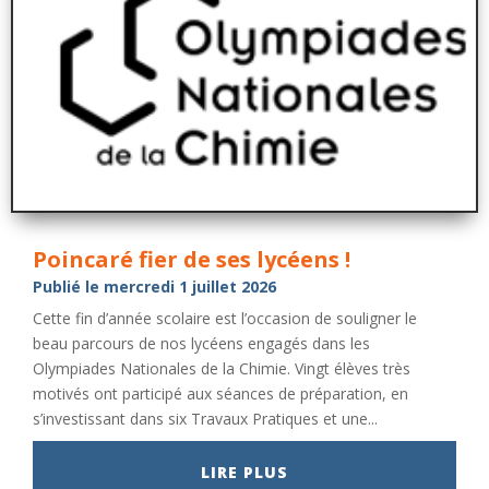
Poincaré fier de ses lycéens !
Publié le mercredi 1 juillet 2026
Cette fin d’année scolaire est l’occasion de souligner le
beau parcours de nos lycéens engagés dans les
Olympiades Nationales de la Chimie. Vingt élèves très
motivés ont participé aux séances de préparation, en
s’investissant dans six Travaux Pratiques et une...
LIRE PLUS