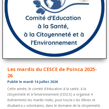
Les mardis du CESCE de Poinca 2025-
26
Publié le mardi 14 juillet 2026
Cette année, le comité d'éducation à la santé, à la
citoyenneté et à l’environnement (CESCE) a organisé 4
événements les mardis midis, pour tou.te.s les élèves et
étudiant.e.s volontaires, dans le domaine de la citoyenneté,