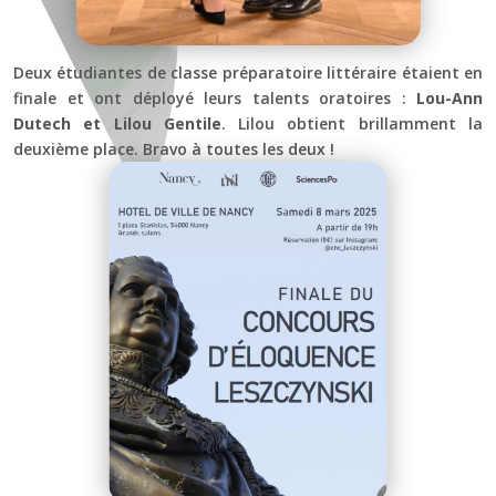
Deux étudiantes de classe préparatoire littéraire étaient en
finale et ont déployé leurs talents oratoires :
Lou-Ann
Dutech et Lilou Gentile
. Lilou obtient brillamment la
deuxième place. Bravo à toutes les deux !