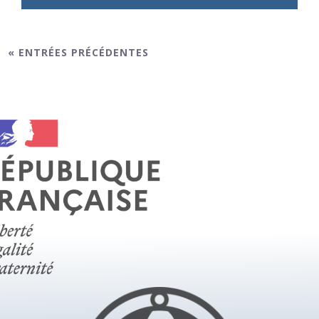
« ENTRÉES PRÉCÉDENTES