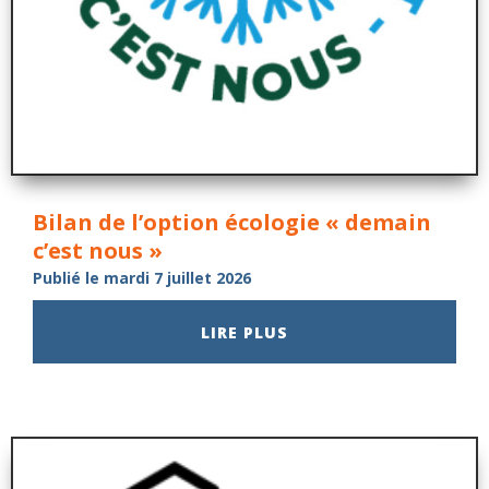
Bilan de l’option écologie « demain
c’est nous »
Publié le mardi 7 juillet 2026
LIRE PLUS