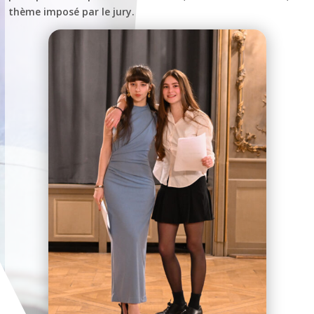
thème imposé par le jury.