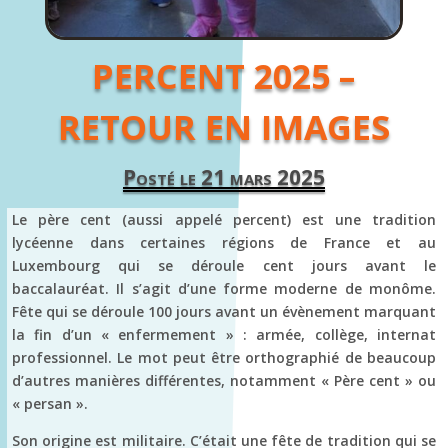
PERCENT 2025 –
RETOUR EN IMAGES
Posté le 21 mars 2025
Le père cent (aussi appelé percent) est une tradition
lycéenne dans certaines régions de France et au
Luxembourg qui se déroule cent jours avant le
baccalauréat. Il s’agit d’une forme moderne de monôme.
Fête qui se déroule 100 jours avant un évènement marquant
la fin d’un « enfermement » : armée, collège, internat
professionnel. Le mot peut être orthographié de beaucoup
d’autres manières différentes, notamment « Père cent » ou
« persan ».
Son origine est militaire. C’était une fête de tradition qui se