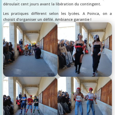
déroulait cent jours avant la libération du contingent.
Les pratiques diffèrent selon les lycées. A Poinca, on a
choisit d’organiser un défilé. Ambiance garantie !