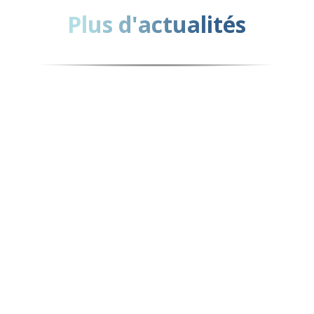
Plus d'actualités